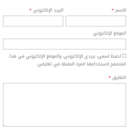
الاسم
*
البريد الإلكتروني
*
الموقع الإلكتروني
احفظ اسمي، بريدي الإلكتروني، والموقع الإلكتروني في هذا
المتصفح لاستخدامها المرة المقبلة في تعليقي.
التعليق
*