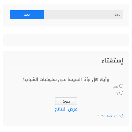
البحث
عن:
إستفتاء
برأيك هل تؤثر السينما على سلوكيات الشباب؟
نعم
لا
عرض النتائج
أرشيف الاستطلاعات