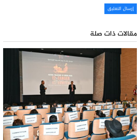
مقالات ذات صلة