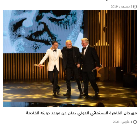
2 ديسمبر، 2019
مهرجان القاهرة السينمائي الدولي يعلن عن موعد دورته القادمة
1 مارس، 2023