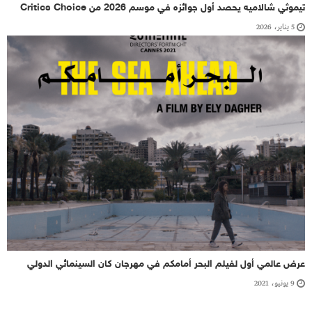
تيموثي شالاميه يحصد أول جوائزه في موسم 2026 من Critics Choice
5 يناير، 2026
عرض عالمي أول لفيلم البحر أمامكم في مهرجان كان السينمائي الدولي
9 يونيو، 2021