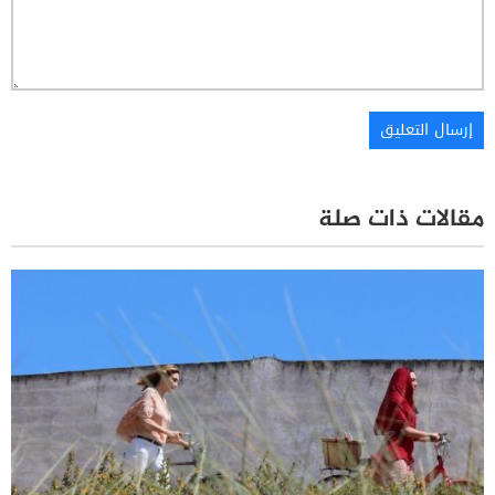
مقالات ذات صلة