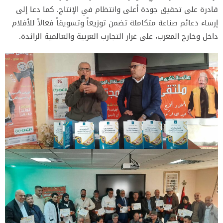
قادرة على تحقيق جودة أعلى وانتظام في الإنتاج. كما دعا إلى
إرساء دعائم صناعة متكاملة تضمن توزيعاً وتسويقاً فعالاً للأفلام
داخل وخارج المغرب، على غرار التجارب العربية والعالمية الرائدة.