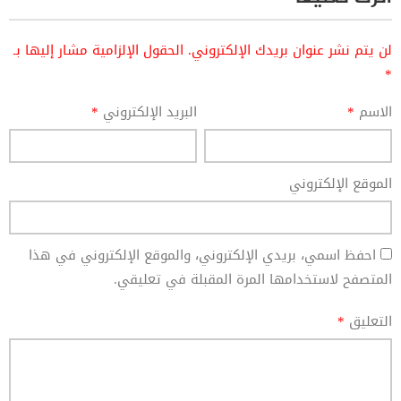
لن يتم نشر عنوان بريدك الإلكتروني.
الحقول الإلزامية مشار إليها بـ
*
الاسم
*
البريد الإلكتروني
*
الموقع الإلكتروني
احفظ اسمي، بريدي الإلكتروني، والموقع الإلكتروني في هذا
المتصفح لاستخدامها المرة المقبلة في تعليقي.
التعليق
*