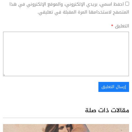
احفظ اسمي، بريدي الإلكتروني، والموقع الإلكتروني في هذا
المتصفح لاستخدامها المرة المقبلة في تعليقي.
التعليق
*
مقالات ذات صلة