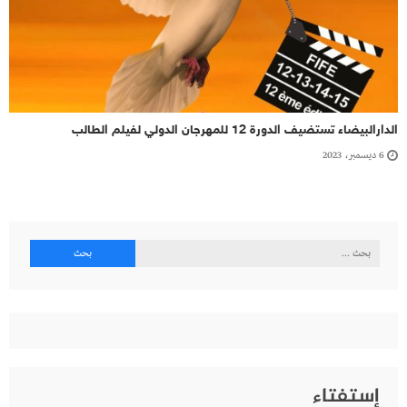
الدارالبيضاء تستضيف الدورة 12 للمهرجان الدولي لفيلم الطالب
6 ديسمبر، 2023
البحث
عن:
إستفتاء