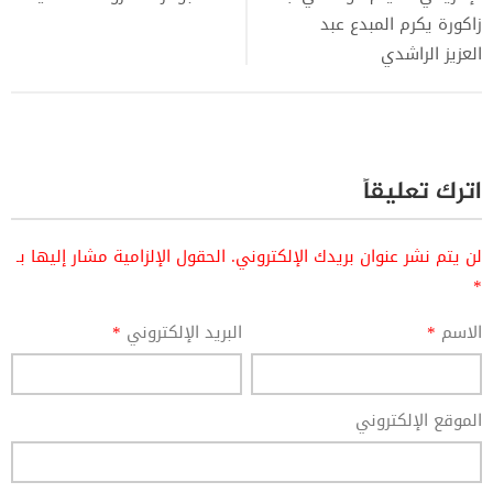
زاكورة يكرم المبدع عبد
العزيز الراشدي
اترك تعليقاً
لن يتم نشر عنوان بريدك الإلكتروني.
الحقول الإلزامية مشار إليها بـ
*
الاسم
*
البريد الإلكتروني
*
الموقع الإلكتروني