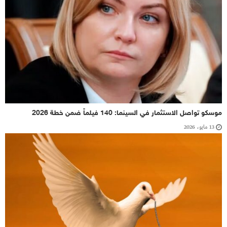
موسكو تواصل الاستثمار في السينما: 140 فيلماً ضمن خطة 2026
13 مايو، 2026