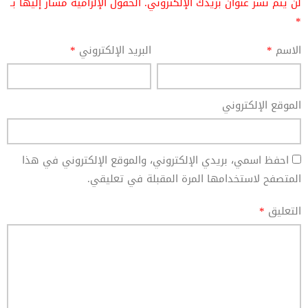
لن يتم نشر عنوان بريدك الإلكتروني.
الحقول الإلزامية مشار إليها بـ
*
الاسم
*
البريد الإلكتروني
*
الموقع الإلكتروني
احفظ اسمي، بريدي الإلكتروني، والموقع الإلكتروني في هذا
المتصفح لاستخدامها المرة المقبلة في تعليقي.
التعليق
*