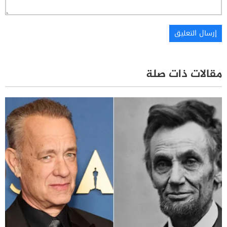
مقالات ذات صلة