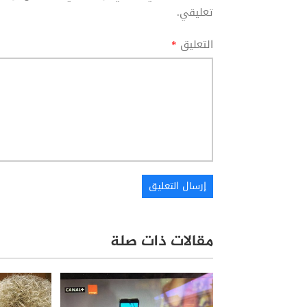
تعليقي.
التعليق
*
مقالات ذات صلة