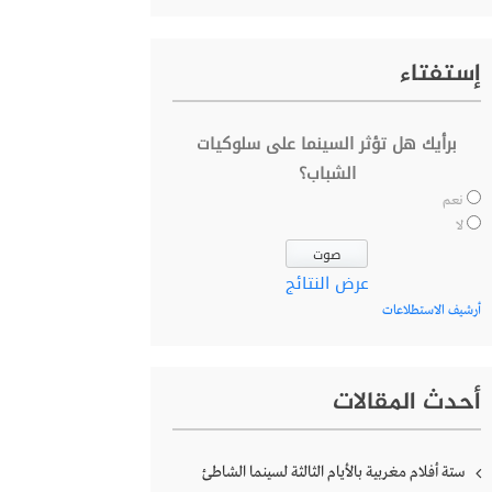
إستفتاء
برأيك هل تؤثر السينما على سلوكيات
الشباب؟
نعم
لا
عرض النتائج
أرشيف الاستطلاعات
أحدث المقالات
ستة أفلام مغربية بالأيام الثالثة لسينما الشاطئ