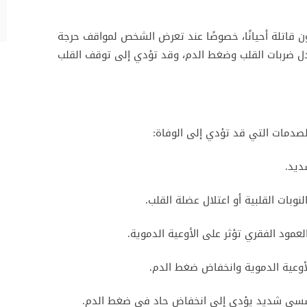
 قاتلة أحيانًا، خصوصًا عند تعرض الشخص لمواقف حرجة
دل ضربات القلب وضغط الدم، وقد تؤدي إلى توقف القلب
الصدمات التي قد تؤدي إلى الوفاة:
ديد.
وبات القلبية أو اعتلال عضلة القلب.
لعمود الفقري تؤثر على الأوعية الدموية.
أوعية الدموية وانخفاض ضغط الدم.
سسي شديد يؤدي إلى انخفاض حاد في ضغط الدم.