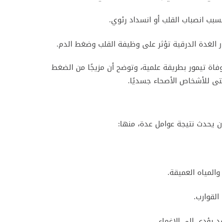
بب انصباب القلب أو انسداد رئوي.
ر الغدة الدرقية تؤثر على وظيفة القلب وضغط الدم.
ة تيمور بطريقة علمية، وتوضح أن مزيجًا من الضغط
تى للأشخاص الأصحاء جسديًا.
ن يحدث نتيجة عوامل عدة، منها:
المياه العميقة.
القوارب.
 يؤدي إلى الإغماء.