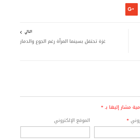
التالي
غزة تحتفل بسينما المرأة رغم الجوع والدمار
امية مشار إليها بـ
*
تروني
*
الموقع الإلكتروني