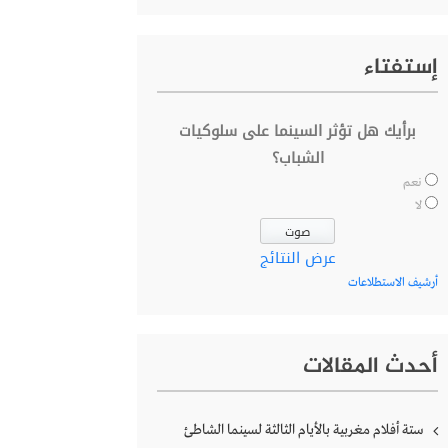
إستفتاء
برأيك هل تؤثر السينما على سلوكيات
الشباب؟
نعم
لا
عرض النتائج
أرشيف الاستطلاعات
أحدث المقالات
ستة أفلام مغربية بالأيام الثالثة لسينما الشاطئ