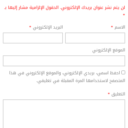
لن يتم نشر عنوان بريدك الإلكتروني.
الحقول الإلزامية مشار إليها بـ
*
الاسم
*
البريد الإلكتروني
*
الموقع الإلكتروني
احفظ اسمي، بريدي الإلكتروني، والموقع الإلكتروني في هذا
المتصفح لاستخدامها المرة المقبلة في تعليقي.
التعليق
*