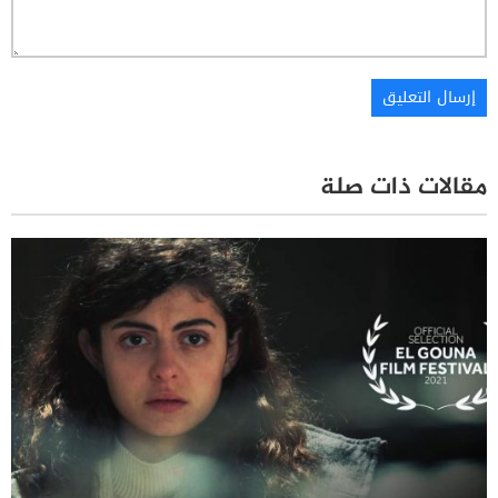
مقالات ذات صلة