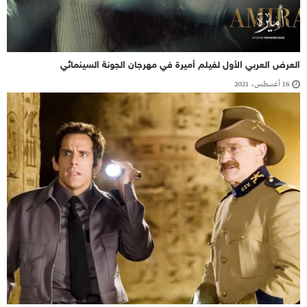
العرض العربي الأول لفيلم أميرة في مهرجان الجونة السينمائي
16 أغسطس، 2021