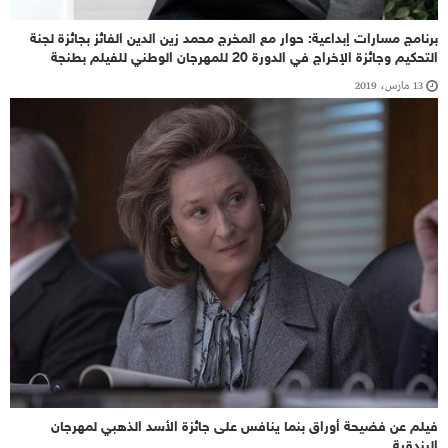
برنامج مسارات إبداعية: حوار مع المخرج محمد زين الدين الفائز بجائزة لجنة
التحكيم وجائزة الإخراج في الدورة 20 للمهرجان الوطني للفيلم بطنجة
13 مارس، 2019
فيلم عن فضيحة أوراق بنما ينافس على جائزة الأسد الذهبي لمهرجان
البندقية