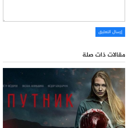
مقالات ذات صلة