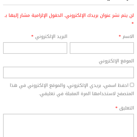
لن يتم نشر عنوان بريدك الإلكتروني.
الحقول الإلزامية مشار إليها بـ
*
الاسم
*
البريد الإلكتروني
*
الموقع الإلكتروني
احفظ اسمي، بريدي الإلكتروني، والموقع الإلكتروني في هذا
المتصفح لاستخدامها المرة المقبلة في تعليقي.
التعليق
*