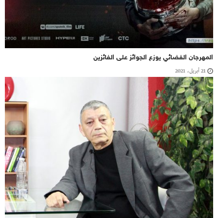
المهرجان الفضائي يوزع الجوائز على الفائزين
21 أبريل، 2021