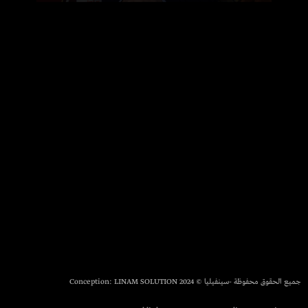
جميع الحقوق محفوظة -سينفيليا © 2024 Conception:
LINAM SOLUTION