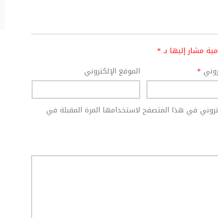
امية مشار إليها بـ
*
تروني
*
الموقع الإلكتروني
كتروني في هذا المتصفح لاستخدامها المرة المقبلة في