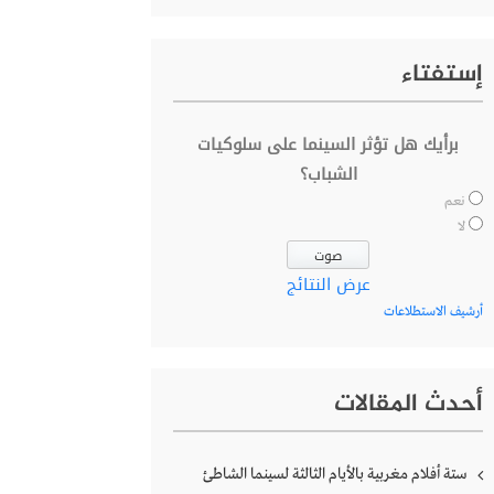
إستفتاء
برأيك هل تؤثر السينما على سلوكيات
الشباب؟
نعم
لا
عرض النتائج
أرشيف الاستطلاعات
أحدث المقالات
ستة أفلام مغربية بالأيام الثالثة لسينما الشاطئ