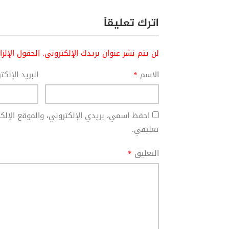
اترك تعليقاً
لن يتم نشر عنوان بريدك الإلكتروني.
الحقول الإلز
الاسم
*
البريد الإلك
احفظ اسمي، بريدي الإلكتروني، والموقع الإل
تعليقي.
التعليق
*