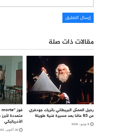
مقالات ذات صلة
رحيل الممثل البريطاني باتريك جودفري
عن 93 عامًا بعد مسيرة فنية طويلة
متعددة لأبرز
الأدرياتيكي
8 يونيو، 2026
28 أكتوبر، 2025