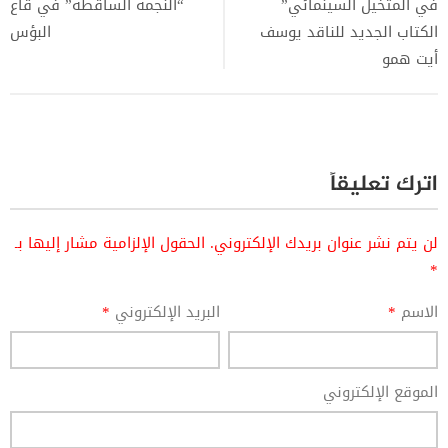
في المتخيل السينمائي”
“النجمة الساقطة” في قاع
الكتاب الجديد للناقد يوسف
البؤس
أيت همو
اترك تعليقاً
لن يتم نشر عنوان بريدك الإلكتروني.
الحقول الإلزامية مشار إليها بـ
*
الاسم
*
البريد الإلكتروني
*
الموقع الإلكتروني