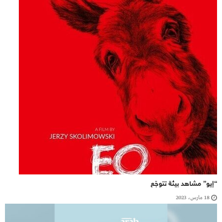
“إيو” مشاهد بيئة تتوجّع
18 مارس، 2023