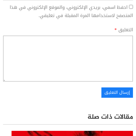
احفظ اسمي، بريدي الإلكتروني، والموقع الإلكتروني في هذا
المتصفح لاستخدامها المرة المقبلة في تعليقي.
التعليق
*
مقالات ذات صلة