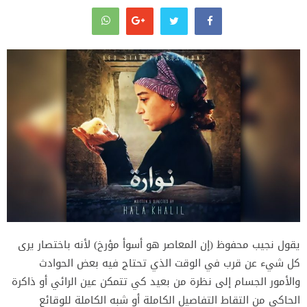
يقول نجيب محفوظ (إن المعاصر هو أسوأ مؤرخ) لأنه باختصار يرى
كل شيء عن قرب في الوقت الذي تحتاج فيه بعض الحوادث
والأمور الجسام إلى نظرة من بعيد كي تتمكن عين الرائي أو ذاكرة
الحاكي من التقاط التفاصيل الكاملة أو شبه الكاملة للوقائع