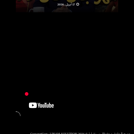
17 أبريل، 2026