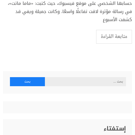
حسابها الشخصي على موقع فيسبوك، حيث كتبت: «ماما ماتت»،
في رسالة مؤثرة لاقت تفاعلًا واسعًا. وكانت جميلة ويفي قد
كشفت الأسبوع
متابعة القراءة
البحث
عن:
إستفتاء