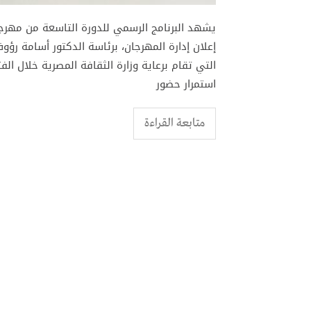
يشهد البرنامج الرسمي للدورة التاسعة من مهرجان 
إعلان إدارة المهرجان، برئاسة الدكتور أسامة رؤ
استمرار حضور
متابعة القراءة