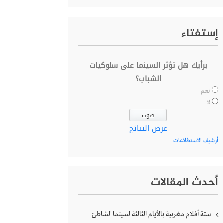
إستفتاء
برأيك هل تؤثر السينما على سلوكيات
الشباب؟
نعم
لا
عرض النتائج
أرشيف الاستطلاعات
أحدث المقالات
ستة أفلام مغربية بالأيام الثالثة لسينما الشاطئ