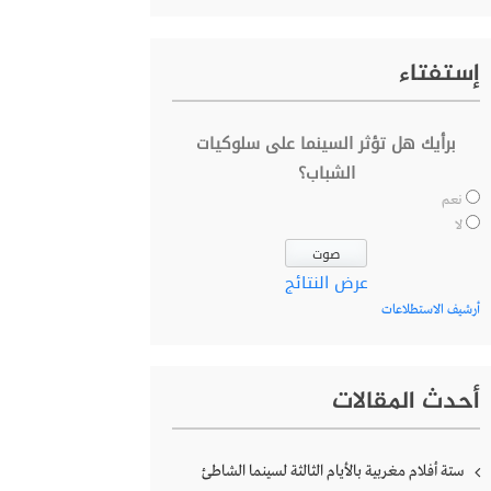
إستفتاء
برأيك هل تؤثر السينما على سلوكيات
الشباب؟
نعم
لا
عرض النتائج
أرشيف الاستطلاعات
أحدث المقالات
ستة أفلام مغربية بالأيام الثالثة لسينما الشاطئ