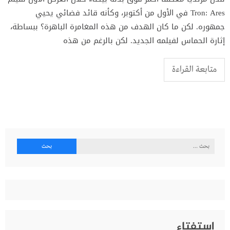
Tron: Ares في الأول من أكتوبر، وكأنه قائد فضائي يحيي
جمهوره. لكن ما كان الهدف من هذه المغامرة الباهرة؟ ببساطة،
إثارة الحماس لفيلمه الجديد. لكن بالرغم من هذه
متابعة القراءة
البحث
عن:
إستفتاء