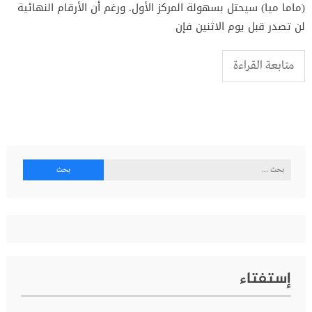
(ماما ميا) سيحتل بسهولة المركز الأول. ورغم أن الأرقام النهائية
لن تصدر قبل يوم الاثنين فإن
متابعة القراءة
البحث
عن:
إستفتاء