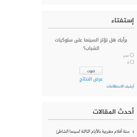
إستفتاء
برأيك هل تؤثر السينما على سلوكيات
الشباب؟
نعم
لا
عرض النتائج
أرشيف الاستطلاعات
أحدث المقالات
ستة أفلام مغربية بالأيام الثالثة لسينما الشاطئ