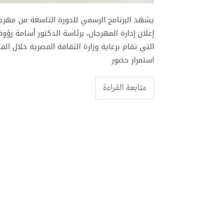
يشهد البرنامج الرسمي للدورة التاسعة من مهرجان 
إعلان إدارة المهرجان، برئاسة الدكتور أسامة رؤ
استمرار حضور
متابعة القراءة