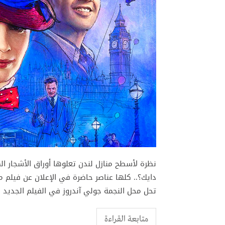
نظرة لأسطح منازل لندن تعلوها أوراق الأشجار 
دايك؟.. كلها عناصر حاضرة في الإعلان عن فيلم مار
تحل محل النجمة جولي آندروز في الفيلم الجديد ”ع
متابعة القراءة