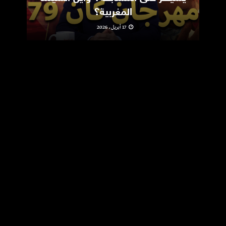
المغربية؟
17 أبريل، 2026