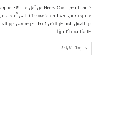
طاقمًا تمثيليًا بارزًا
متابعة القراءة