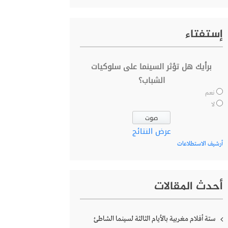
إستفتاء
برأيك هل تؤثر السينما على سلوكيات
الشباب؟
نعم
لا
عرض النتائج
أرشيف الاستطلاعات
أحدث المقالات
ستة أفلام مغربية بالأيام الثالثة لسينما الشاطئ