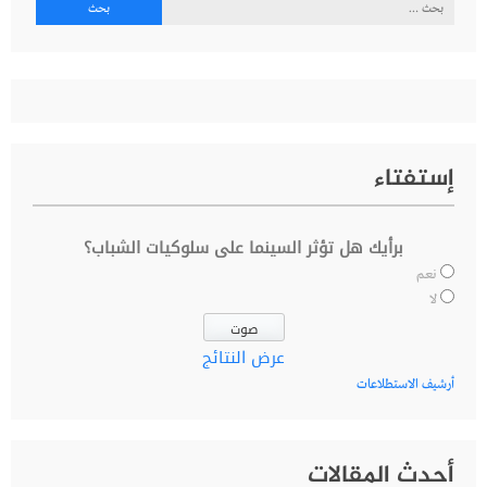
البحث
عن:
إستفتاء
برأيك هل تؤثر السينما على سلوكيات الشباب؟
نعم
لا
عرض النتائج
أرشيف الاستطلاعات
أحدث المقالات