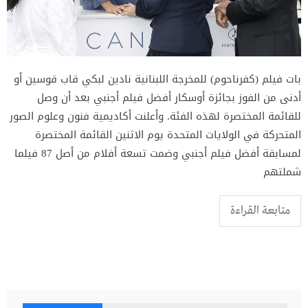
بات فيلم (كفرناحوم) للمخرجة اللبنانية نادين لبكي قاب قوسين أو
أدنى من الفوز بجائزة أوسكار أفضل فيلم أجنبي بعد أن وصل
للقائمة المختصرة لهذه الفئة. وأعلنت أكاديمية فنون وعلوم الصور
المتحركة في الولايات المتحدة يوم الاثنين القائمة المختصرة
لمسابقة أفضل فيلم أجنبي وضمت تسعة أفلام من أصل 87 فيلما
شملتهم
متابعة القراءة