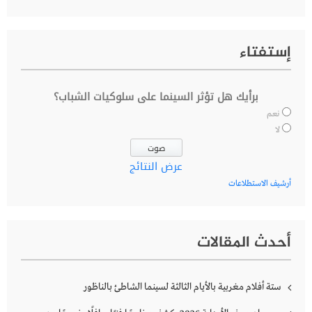
إستفتاء
برأيك هل تؤثر السينما على سلوكيات الشباب؟
نعم
لا
عرض النتائج
أرشيف الاستطلاعات
أحدث المقالات
ستة أفلام مغربية بالأيام الثالثة لسينما الشاطئ بالناظور