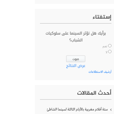
إستفتاء
برأيك هل تؤثر السينما على سلوكيات
الشباب؟
نعم
لا
عرض النتائج
أرشيف الاستطلاعات
أحدث المقالات
ستة أفلام مغربية بالأيام الثالثة لسينما الشاطئ