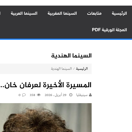
الرئيسية
متابعات
السينما المغربية
السينما العربية
ا
المجلة الورقية PDF
السينما الهندية
⁄
الرئيسية
السينما الهندية
المسيرة الأخيرة لعرفان خان.
سينيفليا
29 أبريل، 2026
358
0