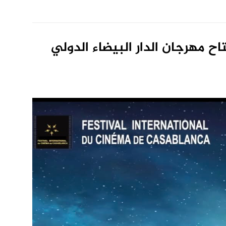
ح مهرجان الدار البيضاء الدولي