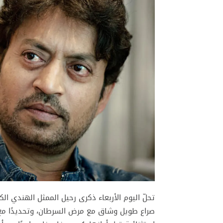
صراع طويل وشاق مع مرض السرطان، وتحديدًا م