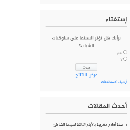
إستفتاء
برأيك هل تؤثر السينما على سلوكيات
الشباب؟
نعم
لا
عرض النتائج
أرشيف الاستطلاعات
أحدث المقالات
ستة أفلام مغربية بالأيام الثالثة لسينما الشاطئ