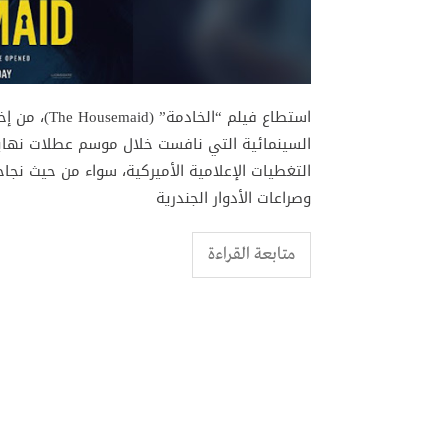
استطاع فيلم 
التغطيات الإعلامية الأميركية، سواء من حيث نجاح
وصراعات الأدوار الجندرية
متابعة القراءة