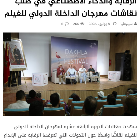
الرقابة والذكاء الاصطناعي في صلب
نقاشات مهرجان الداخلة الدولي للفيلم
سينيفليا
8 يونيو، 2026
266
0
شهدت فعاليات الدورة الرابعة عشرة لمهرجان الداخلة الدولي
للفيلم نقاشًا واسعًا حول التحولات التي تعرفها الرقابة على الإبداع