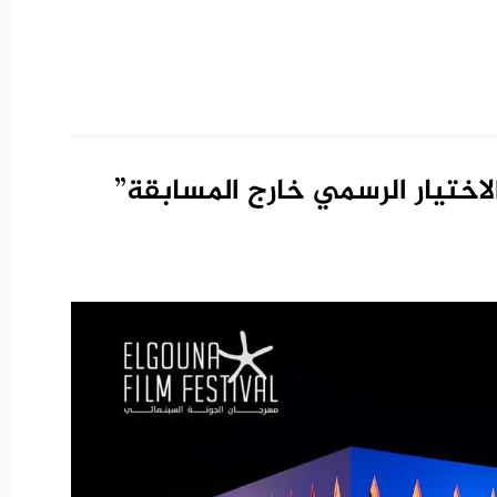
ختيار الرسمي خارج المسابقة”