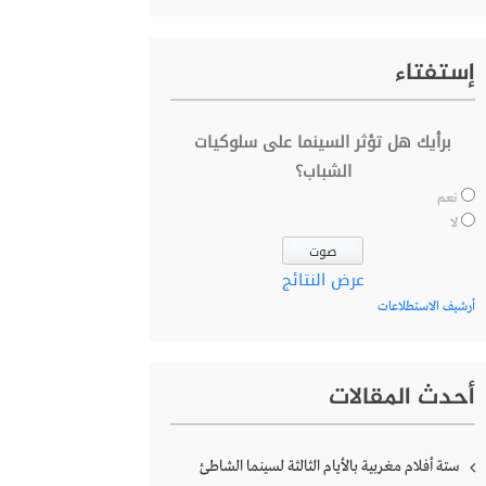
إستفتاء
برأيك هل تؤثر السينما على سلوكيات
الشباب؟
نعم
لا
عرض النتائج
أرشيف الاستطلاعات
أحدث المقالات
ستة أفلام مغربية بالأيام الثالثة لسينما الشاطئ