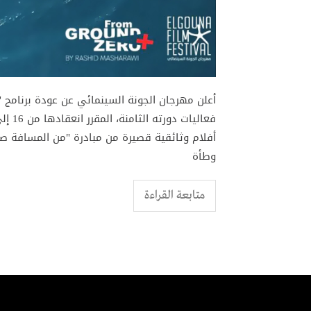
أعلن مهرجان الجونة السينمائي عن عودة برنامج 
أفلام وثائقية قصيرة من مبادرة "من المسافة صف
وطأة
متابعة القراءة