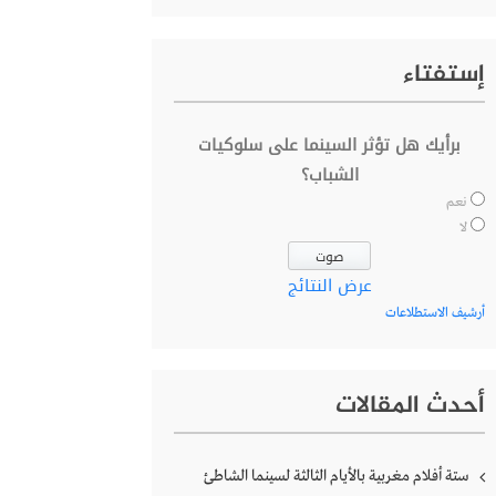
إستفتاء
برأيك هل تؤثر السينما على سلوكيات
الشباب؟
نعم
لا
عرض النتائج
أرشيف الاستطلاعات
أحدث المقالات
ستة أفلام مغربية بالأيام الثالثة لسينما الشاطئ