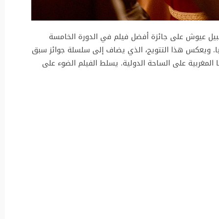
 نبيل عيوش على جائزة أفضل فيلم في الدورة الخامسة
يا. ويعكس هذا التتويج، الذي يضاف إلى سلسلة جوائز سبق
ما المغربية على الساحة الدولية. يسلط الفيلم الضوء على