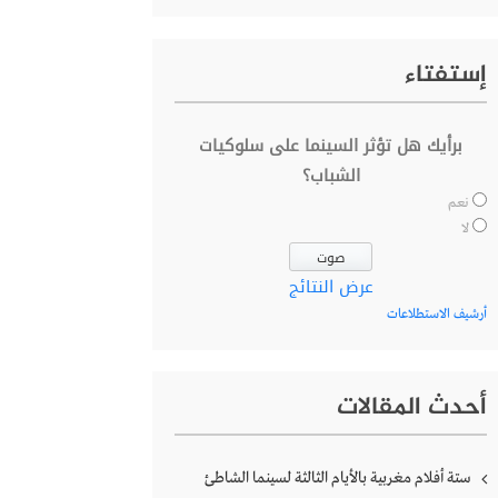
إستفتاء
برأيك هل تؤثر السينما على سلوكيات
الشباب؟
نعم
لا
عرض النتائج
أرشيف الاستطلاعات
أحدث المقالات
ستة أفلام مغربية بالأيام الثالثة لسينما الشاطئ