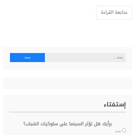
متابعة القراءة
البحث
عن:
إستفتاء
برأيك هل تؤثر السينما على سلوكيات الشباب؟
نعم