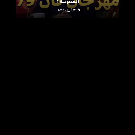
المغربية؟
17 أبريل، 2026