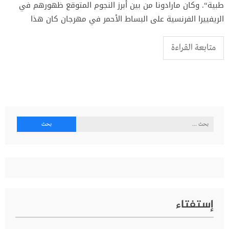
طبية“. وكان مارادونا من بين أبرز النجوم المتوقع ظهورهم في
الريفييرا الفرنسية على البساط الأحمر في مهرجان كان هذا
متابعة القراءة
البحث
عن:
إستفتاء