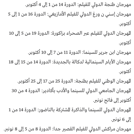
مهرجان طنجة الدولي للفيلم: الدورة 14 من 1 إلى 4 أكتوبر.
مهرجان إسني ن ورغ الدولي للفيلم الأمازيغي: الدورة 16 من 1 إلى 5
أكتوبر.
المهرجان الدولي للفيلم عبر الصحراء بزاكورة: الدورة 19 من 5 إلى 10
أكتوبر.
مهرجان ابن جرير للسينما: الدورة 11 من 7 إلى 10 أكتوبر.
مهرجان الأيام السينمائية لدكالة بالجديدة: الدورة 14 من 15 إلى 18
أكتوبر.
المهرجان الوطني للفيلم بطنجة: الدورة 25 من 17 إلى 25 أكتوبر.
المهرجان الجامعي الدولي للسينما والأدب بأكادير: الدورة 4 من 30
أكتوبر إلى فاتح نونبر.
المهرجان الدولي للسينما والذاكرة المشتركة بالناضور: الدورة 14 من 1
إلى 6 نونبر.
مهرجان مراكش الدولي للفيلم القصير جدا: الدورة 8 من 5 إلى 8 نونبر.