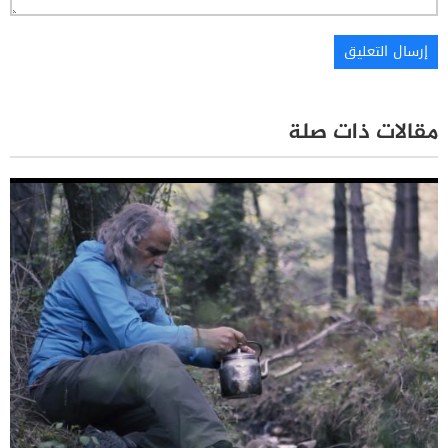
مقالات ذات صلة