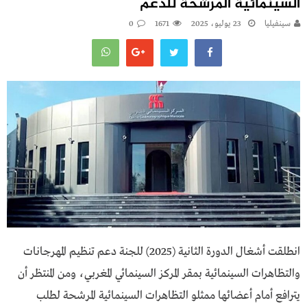
السينمائية المرشحة للدعم
سينفيليا
23 يوليو، 2025
1671
0
انطلقت أشغال الدورة الثانية (2025) للجنة دعم تنظيم المهرجانات
والتظاهرات السينمائية بمقر المركز السينمائي المغربي، ومن المنتظر أن
يترافع أمام أعضائها ممثلو التظاهرات السينمائية المرشحة لطلب