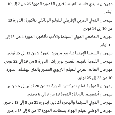
مهرجان سيدي قاسم للفيلم المغربي القصير: الدورة 25 من 7 إلى 10
نونبر.
المهرجان الدولي العربي الإفريقي للفيلم الوثائقي بزاكورة: الدورة 13
من 10 إلى 14 نونبر.
المهرجان الجامعي الدولي السينما والأدب بأكادير: الدورة 4 من 13 إلى
15 نونبر.
مهرجان السينما الإجتماعية ببير مزوي: الدورة 9 من 13 إلى 15 نونبر.
مهرجان القصبة للفيلم القصير بورزازات: الدورة 8 من 19 إلى 22 نونبر.
مهرجان العالم العربي للفيلم التربوي القصير بالدار البيضاء: الدورة
10 من 22 إلى 25 نونبر.
المهرجان الدولي للفيلم بمراكش: الدورة 22 من 28 نونبر إلى 6 دجنبر.
مهرجان أنديفيلم بالرباط: الدورة 18 من 3 إلى 6 دجنبر.
المهرجان الدولي السينما والهجرة أكادير: ابدورة 21 من 8 إلى 13 دجنبر.
المهرجان الوطني لفيلم الهواة بسطات: الدورة 17 من 9 إلى 13 دجنبر.