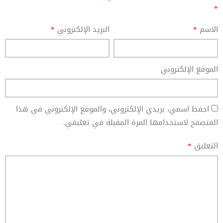
*
الاسم
*
البريد الإلكتروني
*
الموقع الإلكتروني
احفظ اسمي، بريدي الإلكتروني، والموقع الإلكتروني في هذا
المتصفح لاستخدامها المرة المقبلة في تعليقي.
التعليق
*